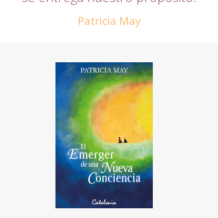
Patricia May