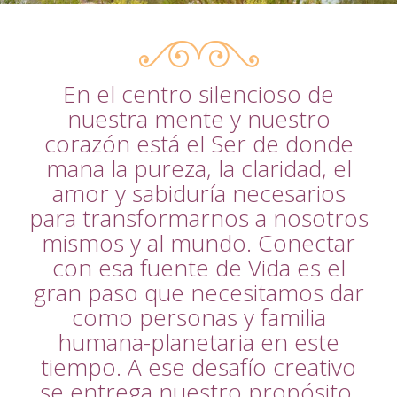
En el centro silencioso de
nuestra mente y nuestro
corazón está el Ser de donde
mana la pureza, la claridad, el
amor y sabiduría necesarios
para transformarnos a nosotros
mismos y al mundo. Conectar
con esa fuente de Vida es el
gran paso que necesitamos dar
como personas y familia
humana-planetaria en este
tiempo. A ese desafío creativo
se entrega nuestro propósito.