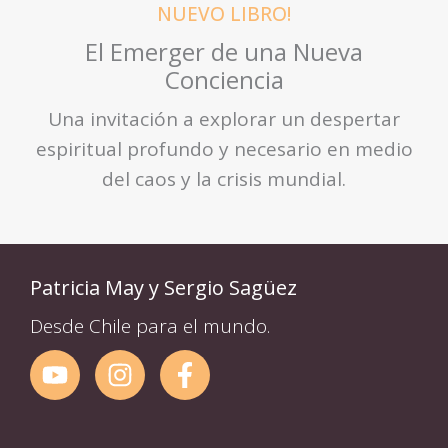
NUEVO LIBRO!
El Emerger de una Nueva
Conciencia
Una invitación a explorar un despertar
espiritual profundo y necesario en medio
del caos y la crisis mundial.
Patricia May y Sergio Sagüez
Desde Chile para el mundo.