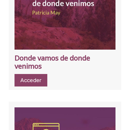
Donde vamos de donde
venimos
Acceder