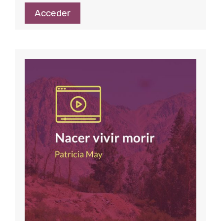
Acceder