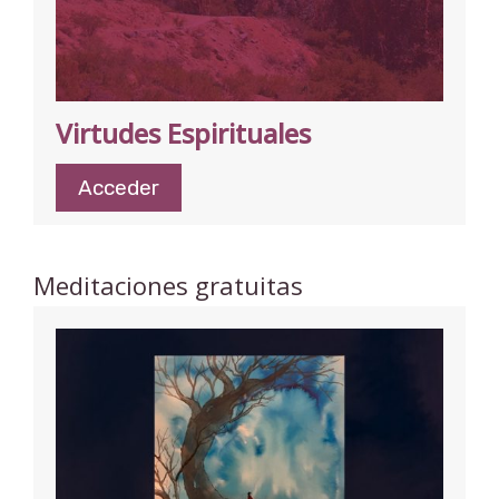
Virtudes Espirituales
Acceder
Meditaciones gratuitas