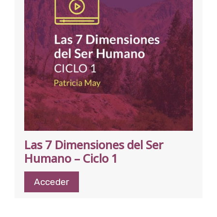
Las 7 Dimensiones del Ser
Humano – Ciclo 1
Acceder