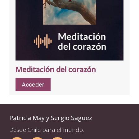
Meditación del corazón
Acceder
Patricia May y Sergio Sagüez
Desde Chile para el mundo.