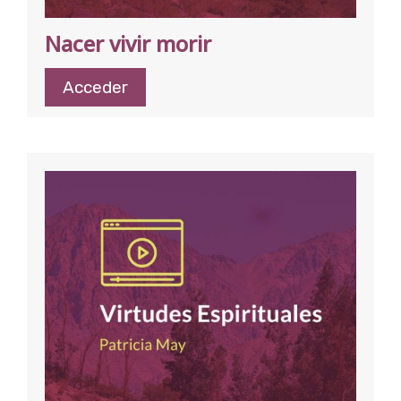
Nacer vivir morir
Acceder