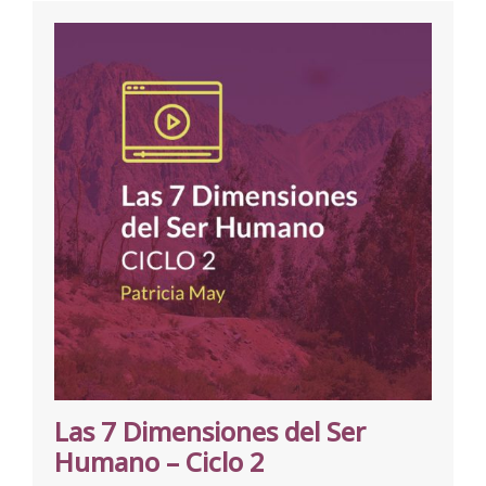
Las 7 Dimensiones del Ser
Humano – Ciclo 2