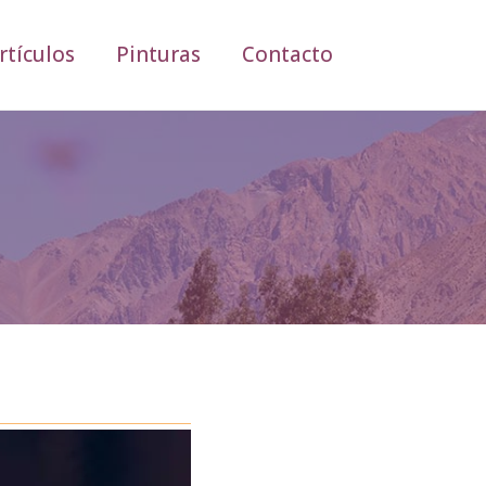
rtículos
Pinturas
Contacto