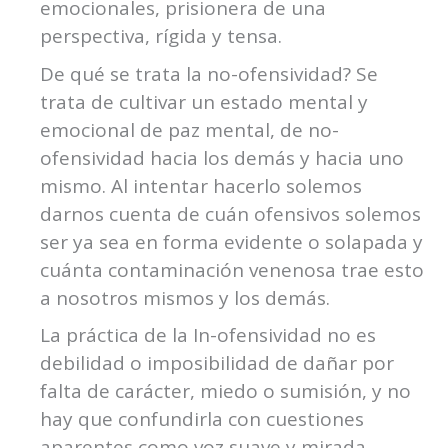
emocionales, prisionera de una
perspectiva, rígida y tensa.
De qué se trata la no-ofensividad? Se
trata de cultivar un estado mental y
emocional de paz mental, de no-
ofensividad hacia los demás y hacia uno
mismo. Al intentar hacerlo solemos
darnos cuenta de cuán ofensivos solemos
ser ya sea en forma evidente o solapada y
cuánta contaminación venenosa trae esto
a nosotros mismos y los demás.
La práctica de la In-ofensividad no es
debilidad o imposibilidad de dañar por
falta de carácter, miedo o sumisión, y no
hay que confundirla con cuestiones
aparentes como voz suave y mirada