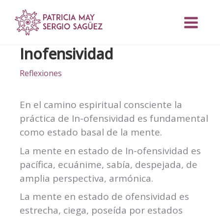
Ir
al
contenido
Inofensividad
Reflexiones
En el camino espiritual consciente la
práctica de In-ofensividad es fundamental
como estado basal de la mente.
La mente en estado de In-ofensividad es
pacífica, ecuánime, sabía, despejada, de
amplia perspectiva, armónica.
La mente en estado de ofensividad es
estrecha, ciega, poseída por estados