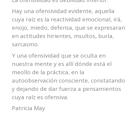
Hay una ofensividad evidente, aquella
cuya raíz es la reactividad emocional, irá,
enojo, miedo, defensa, que se expresaran
en actitudes hirientes, insultos, burla,
sarcasmo.
Y una ofensividad que se oculta en
nuestra mente y es allí dónde está el
meollo de la práctica, en la
autoobservación consciente, constatando
y dejando de dar fuerza a pensamientos
cuya raíz es ofensiva.
Patricia May