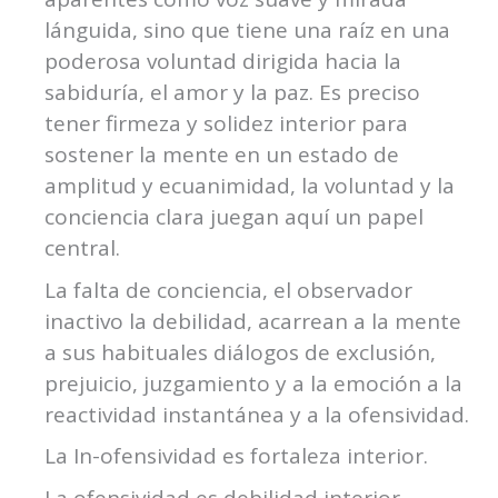
lánguida, sino que tiene una raíz en una
poderosa voluntad dirigida hacia la
sabiduría, el amor y la paz. Es preciso
tener firmeza y solidez interior para
sostener la mente en un estado de
amplitud y ecuanimidad, la voluntad y la
conciencia clara juegan aquí un papel
central.
La falta de conciencia, el observador
inactivo la debilidad, acarrean a la mente
a sus habituales diálogos de exclusión,
prejuicio, juzgamiento y a la emoción a la
reactividad instantánea y a la ofensividad.
La In-ofensividad es fortaleza interior.
La ofensividad es debilidad interior.